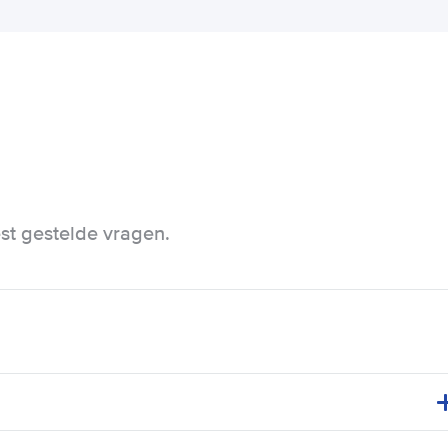
t gestelde vragen.