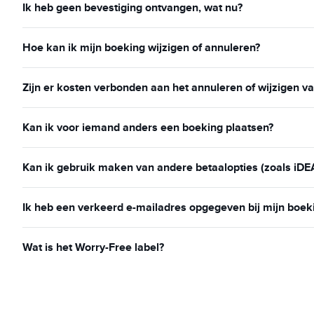
Ik heb geen bevestiging ontvangen, wat nu?
Hoe kan ik mijn boeking wijzigen of annuleren?
Zijn er kosten verbonden aan het annuleren of wijzigen v
Kan ik voor iemand anders een boeking plaatsen?
Kan ik gebruik maken van andere betaalopties (zoals iDE
Ik heb een verkeerd e-mailadres opgegeven bij mijn boek
Wat is het Worry-Free label?