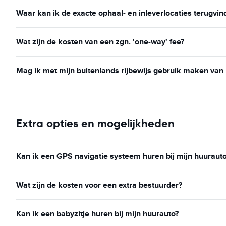
Waar kan ik de exacte ophaal- en inleverlocaties terugvin
Wat zijn de kosten van een zgn. 'one-way' fee?
Mag ik met mijn buitenlands rijbewijs gebruik maken van
Extra opties en mogelijkheden
Kan ik een GPS navigatie systeem huren bij mijn huuraut
Wat zijn de kosten voor een extra bestuurder?
Kan ik een babyzitje huren bij mijn huurauto?