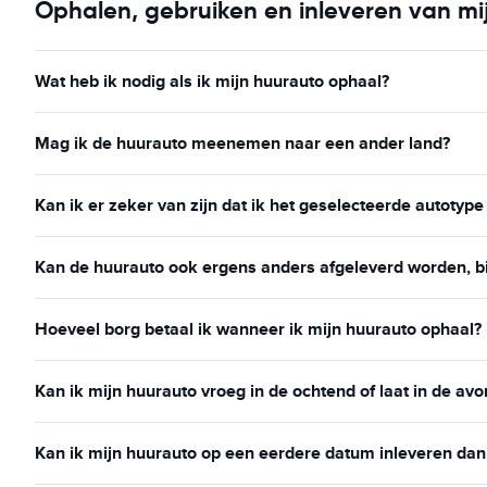
Ophalen, gebruiken en inleveren van mi
Wat heb ik nodig als ik mijn huurauto ophaal?
Mag ik de huurauto meenemen naar een ander land?
Kan ik er zeker van zijn dat ik het geselecteerde autotype
Kan de huurauto ook ergens anders afgeleverd worden, bij
Hoeveel borg betaal ik wanneer ik mijn huurauto ophaal?
Kan ik mijn huurauto vroeg in de ochtend of laat in de avo
Kan ik mijn huurauto op een eerdere datum inleveren da