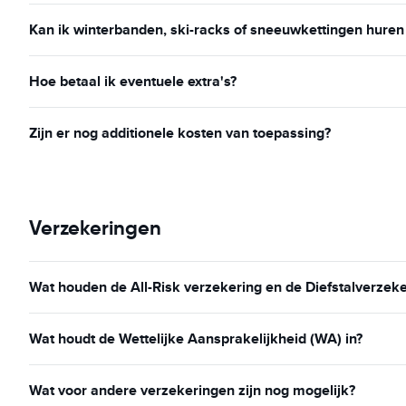
Kan ik winterbanden, ski-racks of sneeuwkettingen huren 
Hoe betaal ik eventuele extra's?
Zijn er nog additionele kosten van toepassing?
Verzekeringen
Wat houden de All-Risk verzekering en de Diefstalverzeke
Wat houdt de Wettelijke Aansprakelijkheid (WA) in?
Wat voor andere verzekeringen zijn nog mogelijk?