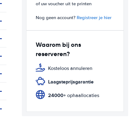
of uw voucher uit te printen
Nog geen account?
Registreer je hier
Waarom bij ons
reserveren?
Kosteloos annuleren
Laagsteprijsgarantie
24000+
ophaallocaties