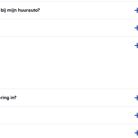
bij mijn huurauto?
ring in?