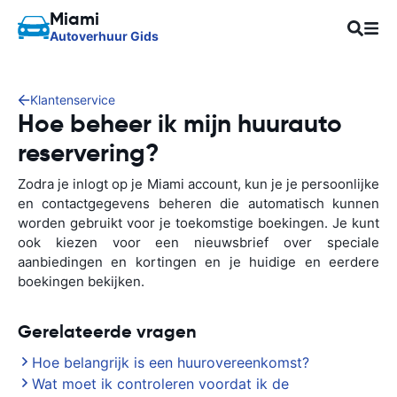
Miami
Autoverhuur Gids
Klantenservice
Hoe beheer ik mijn huurauto
reservering?
Zodra je inlogt op je Miami account, kun je je persoonlijke
en contactgegevens beheren die automatisch kunnen
worden gebruikt voor je toekomstige boekingen. Je kunt
ook kiezen voor een nieuwsbrief over speciale
aanbiedingen en kortingen en je huidige en eerdere
boekingen bekijken.
Gerelateerde vragen
Hoe belangrijk is een huurovereenkomst?
Wat moet ik controleren voordat ik de