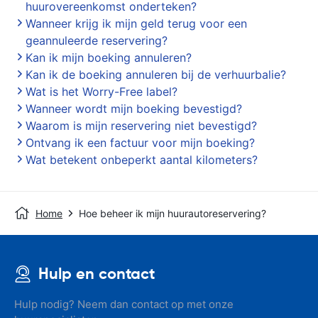
huurovereenkomst onderteken?
Wanneer krijg ik mijn geld terug voor een
geannuleerde reservering?
Kan ik mijn boeking annuleren?
Kan ik de boeking annuleren bij de verhuurbalie?
Wat is het Worry-Free label?
Wanneer wordt mijn boeking bevestigd?
Waarom is mijn reservering niet bevestigd?
Ontvang ik een factuur voor mijn boeking?
Wat betekent onbeperkt aantal kilometers?
Home
Hoe beheer ik mijn huurautoreservering?
Hulp en contact
Hulp nodig? Neem dan contact op met onze