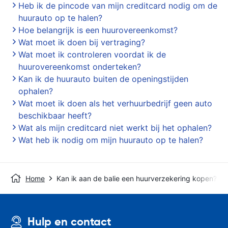
Heb ik de pincode van mijn creditcard nodig om de
huurauto op te halen?
Hoe belangrijk is een huurovereenkomst?
Wat moet ik doen bij vertraging?
Wat moet ik controleren voordat ik de
huurovereenkomst onderteken?
Kan ik de huurauto buiten de openingstijden
ophalen?
Wat moet ik doen als het verhuurbedrijf geen auto
beschikbaar heeft?
Wat als mijn creditcard niet werkt bij het ophalen?
Wat heb ik nodig om mijn huurauto op te halen?
Home
Kan ik aan de balie een huurverzekering kopen?
Hulp en contact