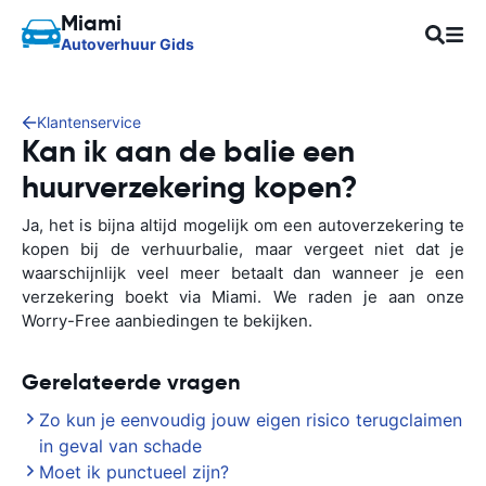
Miami
Autoverhuur Gids
Klantenservice
Kan ik aan de balie een
huurverzekering kopen?
Ja, het is bijna altijd mogelijk om een autoverzekering te
kopen bij de verhuurbalie, maar vergeet niet dat je
waarschijnlijk veel meer betaalt dan wanneer je een
verzekering boekt via Miami. We raden je aan onze
Worry-Free aanbiedingen te bekijken.
Gerelateerde vragen
Zo kun je eenvoudig jouw eigen risico terugclaimen
in geval van schade
Moet ik punctueel zijn?