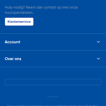
Hulp nodig? Neem dan contact op met onze
huurspecialisten.
Klantenservice
Account
Over ons