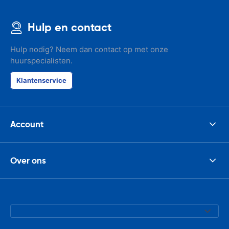
Hulp en contact
Hulp nodig? Neem dan contact op met onze
huurspecialisten.
Klantenservice
Account
Over ons