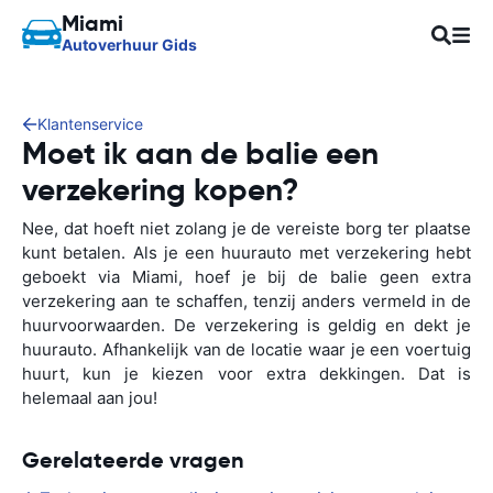
Miami
Autoverhuur Gids
Klantenservice
Moet ik aan de balie een
verzekering kopen?
Nee, dat hoeft niet zolang je de vereiste borg ter plaatse
kunt betalen. Als je een huurauto met verzekering hebt
geboekt via Miami, hoef je bij de balie geen extra
verzekering aan te schaffen, tenzij anders vermeld in de
huurvoorwaarden. De verzekering is geldig en dekt je
huurauto. Afhankelijk van de locatie waar je een voertuig
huurt, kun je kiezen voor extra dekkingen. Dat is
helemaal aan jou!
Gerelateerde vragen