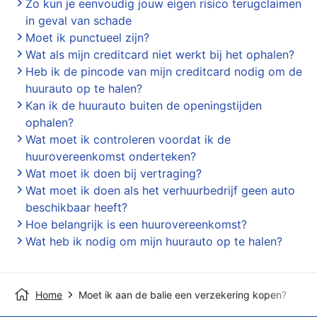
Zo kun je eenvoudig jouw eigen risico terugclaimen
in geval van schade
Moet ik punctueel zijn?
Wat als mijn creditcard niet werkt bij het ophalen?
Heb ik de pincode van mijn creditcard nodig om de
huurauto op te halen?
Kan ik de huurauto buiten de openingstijden
ophalen?
Wat moet ik controleren voordat ik de
huurovereenkomst onderteken?
Wat moet ik doen bij vertraging?
Wat moet ik doen als het verhuurbedrijf geen auto
beschikbaar heeft?
Hoe belangrijk is een huurovereenkomst?
Wat heb ik nodig om mijn huurauto op te halen?
Home
Moet ik aan de balie een verzekering kopen?