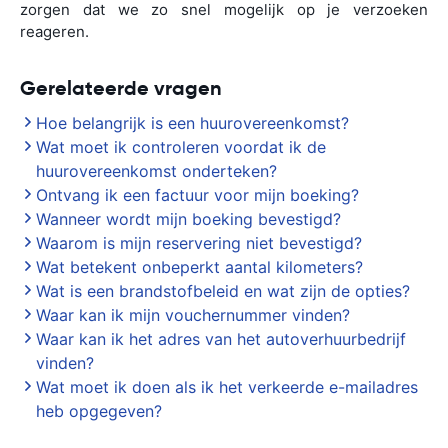
zorgen dat we zo snel mogelijk op je verzoeken
reageren.
Gerelateerde vragen
Hoe belangrijk is een huurovereenkomst?
Wat moet ik controleren voordat ik de
huurovereenkomst onderteken?
Ontvang ik een factuur voor mijn boeking?
Wanneer wordt mijn boeking bevestigd?
Waarom is mijn reservering niet bevestigd?
Wat betekent onbeperkt aantal kilometers?
Wat is een brandstofbeleid en wat zijn de opties?
Waar kan ik mijn vouchernummer vinden?
Waar kan ik het adres van het autoverhuurbedrijf
vinden?
Wat moet ik doen als ik het verkeerde e-mailadres
heb opgegeven?