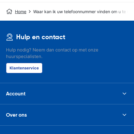
Home
Waar kan ik uw telefoonnummer vinden om u te bel
Hulp en contact
Hulp nodig? Neem dan contact op met onze
huurspecialisten.
Klantenservice
Account
Over ons