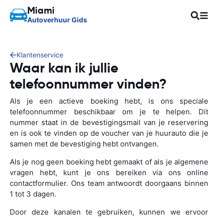
Miami
Autoverhuur Gids
Klantenservice
Waar kan ik jullie
telefoonnummer vinden?
Als je een actieve boeking hebt, is ons speciale
telefoonnummer beschikbaar om je te helpen. Dit
nummer staat in de bevestigingsmail van je reservering
en is ook te vinden op de voucher van je huurauto die je
samen met de bevestiging hebt ontvangen.
Als je nog geen boeking hebt gemaakt of als je algemene
vragen hebt, kunt je ons bereiken via ons online
contactformulier. Ons team antwoordt doorgaans binnen
1 tot 3 dagen.
Door deze kanalen te gebruiken, kunnen we ervoor