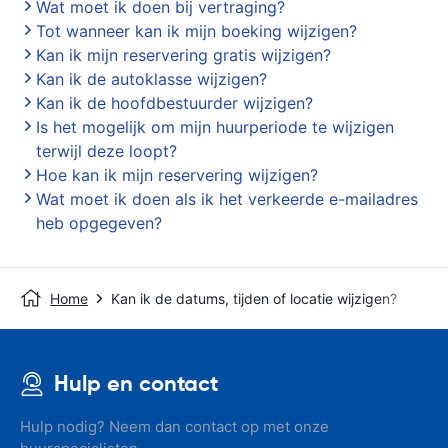
Wat moet ik doen bij vertraging?
Tot wanneer kan ik mijn boeking wijzigen?
Kan ik mijn reservering gratis wijzigen?
Kan ik de autoklasse wijzigen?
Kan ik de hoofdbestuurder wijzigen?
Is het mogelijk om mijn huurperiode te wijzigen
terwijl deze loopt?
Hoe kan ik mijn reservering wijzigen?
Wat moet ik doen als ik het verkeerde e-mailadres
heb opgegeven?
Home
Kan ik de datums, tijden of locatie wijzigen?
Hulp en contact
Hulp nodig? Neem dan contact op met onze