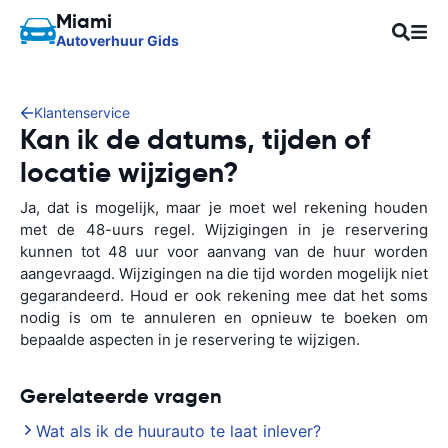
Miami
Autoverhuur Gids
Klantenservice
Kan ik de datums, tijden of
locatie wijzigen?
Ja, dat is mogelijk, maar je moet wel rekening houden
met de 48-uurs regel. Wijzigingen in je reservering
kunnen tot 48 uur voor aanvang van de huur worden
aangevraagd. Wijzigingen na die tijd worden mogelijk niet
gegarandeerd. Houd er ook rekening mee dat het soms
nodig is om te annuleren en opnieuw te boeken om
bepaalde aspecten in je reservering te wijzigen.
Gerelateerde vragen
Wat als ik de huurauto te laat inlever?