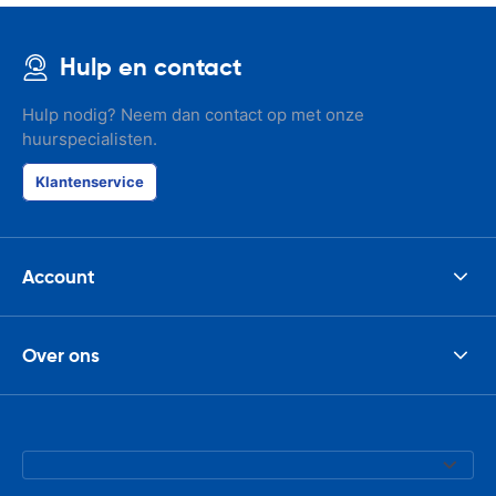
Hulp en contact
Hulp nodig? Neem dan contact op met onze
huurspecialisten.
Klantenservice
Account
Over ons