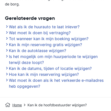
de borg.
Gerelateerde vragen
Wat als ik de huurauto te laat inlever?
Wat moet ik doen bij vertraging?
Tot wanneer kan ik mijn boeking wijzigen?
Kan ik mijn reservering gratis wijzigen?
Kan ik de autoklasse wijzigen?
Is het mogelijk om mijn huurperiode te wijzigen
terwijl deze loopt?
Kan ik de datums, tijden of locatie wijzigen?
Hoe kan ik mijn reservering wijzigen?
Wat moet ik doen als ik het verkeerde e-mailadres
heb opgegeven?
Home
Kan ik de hoofdbestuurder wijzigen?