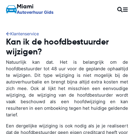
Miami
Autoverhuur Gids
Klantenservice
Kan ik de hoofdbestuurder
wijzigen?
Natuurlijk kan dat. Het is belangrijk om de
hoofdbestuurder tot 48 uur voor de geplande ophaaltijd
te wijzigen. Dit type wijziging is niet mogelijk bij de
autoverhuurbalie en brengt bijna altijd extra kosten met
zich mee. Ook al lijkt het misschien een eenvoudige
wijziging, de wijziging van de hoofdbestuurder wordt
vaak beschouwd als een hoofdwijziging en kan
resulteren in een omboeking tegen het huidige geldende
tarief.
Een dergelijke wijziging is ook nodig als je je realiseert
dat de hoofdbestuurder geen eigen creditcard heeft voor