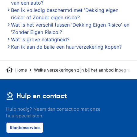
van een auto?
Ben ik volledig beschermd met 'Dekking eigen
risico' of Zonder eigen risico?
Wat is het verschil tussen 'Dekking Eigen Risico' en
'Zonder Eigen Risico'?
Wat is grove nalatigheid?
Kan ik aan de balie een huurverzekering kopen?
Home
Welke verzekeringen zijn bij het aanbod inbegrepe
Hulp en contact
Hulp nodig? Neem dan contact op met onze
huurspecialisten.
Klantenservice