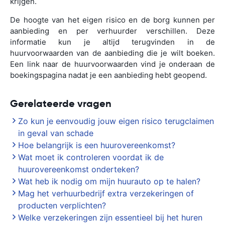
krijgen.
De hoogte van het eigen risico en de borg kunnen per
aanbieding en per verhuurder verschillen. Deze
informatie kun je altijd terugvinden in de
huurvoorwaarden van de aanbieding die je wilt boeken.
Een link naar de huurvoorwaarden vind je onderaan de
boekingspagina nadat je een aanbieding hebt geopend.
Gerelateerde vragen
Zo kun je eenvoudig jouw eigen risico terugclaimen
in geval van schade
Hoe belangrijk is een huurovereenkomst?
Wat moet ik controleren voordat ik de
huurovereenkomst onderteken?
Wat heb ik nodig om mijn huurauto op te halen?
Mag het verhuurbedrijf extra verzekeringen of
producten verplichten?
Welke verzekeringen zijn essentieel bij het huren