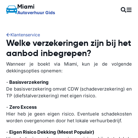
Miami
Autoverhuur Gids
Klantenservice
Welke verzekeringen zijn bij het
aanbod inbegrepen?
Wanneer je boekt via Miami, kun je de volgende
dekkingsopties opnemen:
-
Basisverzekering
De basisverzekering omvat CDW (schadeverzekering) en
TP (diefstalverzekering) met eigen risico.
-
Zero Excess
Hier heb je geen eigen risico. Eventuele schadekosten
worden overgenomen door het lokale verhuurbedrijf.
-
Eigen Risico Dekking (Meest Populair)